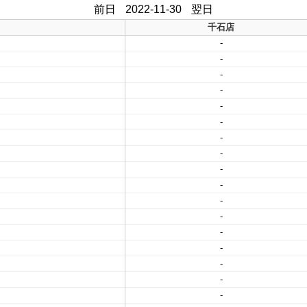
前日
2022-11-30
翌日
千石店
-
-
-
-
-
-
-
-
-
-
-
-
-
-
-
-
-