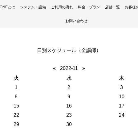
H ONEとは
システム・設備
ご利用の流れ
料金・プラン
店舗一覧
お客様
お問い合わせ
日別スケジュール（全講師）
«
2022-11
»
火
水
木
1
2
3
8
9
10
15
16
17
22
23
24
29
30