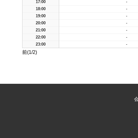
17:00
-
18:00
-
19:00
-
20:00
-
21:00
-
22:00
-
23:00
-
前(1/2)