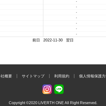
-
-
-
-
-
-
-
前日
2022-11-30
翌日
会社概要
サイトマップ
利用規約
個人情報保護方
Copyright ©2020 LIVERTH ONE All Right Reserved.