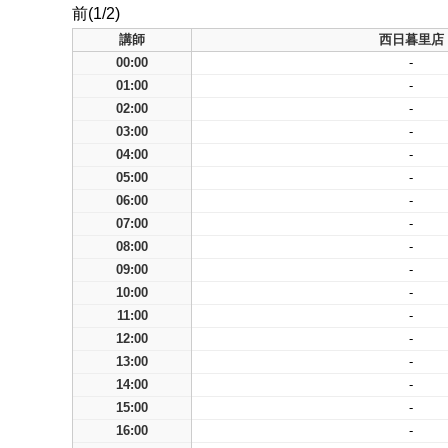
前(1/2)
講師
西日暮里店
00:00
-
01:00
-
02:00
-
03:00
-
04:00
-
05:00
-
06:00
-
07:00
-
08:00
-
09:00
-
10:00
-
11:00
-
12:00
-
13:00
-
14:00
-
15:00
-
16:00
-