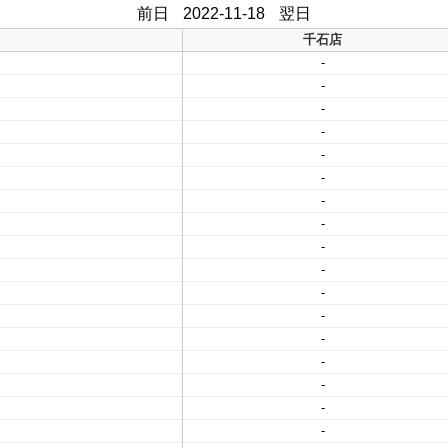
前日
2022-11-18
翌日
千石店
-
-
-
-
-
-
-
-
-
-
-
-
-
-
-
-
-