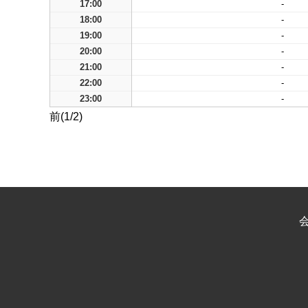
17:00
-
18:00
-
19:00
-
20:00
-
21:00
-
22:00
-
23:00
-
前(1/2)