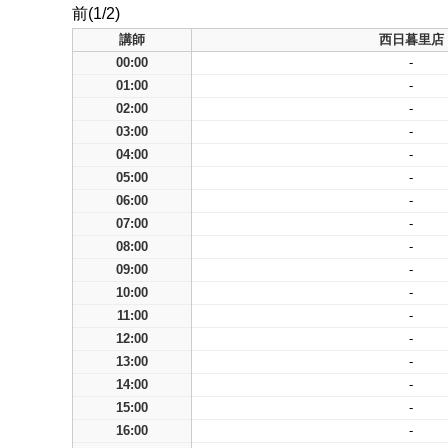
前(1/2)
講師
西日暮里店
00:00
-
01:00
-
02:00
-
03:00
-
04:00
-
05:00
-
06:00
-
07:00
-
08:00
-
09:00
-
10:00
-
11:00
-
12:00
-
13:00
-
14:00
-
15:00
-
16:00
-