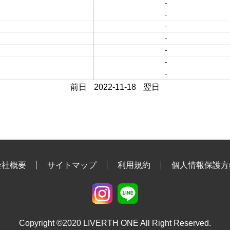
-
-
-
-
-
-
-
前日
2022-11-18
翌日
会社概要
サイトマップ
利用規約
個人情報保護方
Copyright ©2020 LIVERTH ONE All Right Reserved.