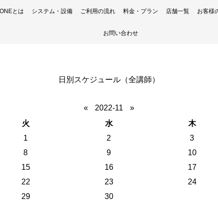
H ONEとは
システム・設備
ご利用の流れ
料金・プラン
店舗一覧
お客様
お問い合わせ
日別スケジュール（全講師）
«
2022-11
»
火
水
木
1
2
3
8
9
10
15
16
17
22
23
24
29
30