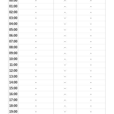
00:00
-
-
-
01:00
-
-
-
02:00
-
-
-
03:00
-
-
-
04:00
-
-
-
05:00
-
-
-
06:00
-
-
-
07:00
-
-
-
08:00
-
-
-
09:00
-
-
-
10:00
-
-
-
11:00
-
-
-
12:00
-
-
-
13:00
-
-
-
14:00
-
-
-
15:00
-
-
-
16:00
-
-
-
17:00
-
-
-
18:00
-
-
-
19:00
-
-
-