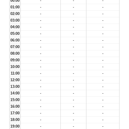
00:00
-
-
-
01:00
-
-
-
02:00
-
-
-
03:00
-
-
-
04:00
-
-
-
05:00
-
-
-
06:00
-
-
-
07:00
-
-
-
08:00
-
-
-
09:00
-
-
-
10:00
-
-
-
11:00
-
-
-
12:00
-
-
-
13:00
-
-
-
14:00
-
-
-
15:00
-
-
-
16:00
-
-
-
17:00
-
-
-
18:00
-
-
-
19:00
-
-
-