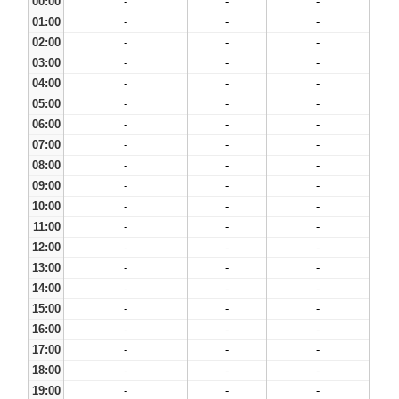
00:00
-
-
-
01:00
-
-
-
02:00
-
-
-
03:00
-
-
-
04:00
-
-
-
05:00
-
-
-
06:00
-
-
-
07:00
-
-
-
08:00
-
-
-
09:00
-
-
-
10:00
-
-
-
11:00
-
-
-
12:00
-
-
-
13:00
-
-
-
14:00
-
-
-
15:00
-
-
-
16:00
-
-
-
17:00
-
-
-
18:00
-
-
-
19:00
-
-
-