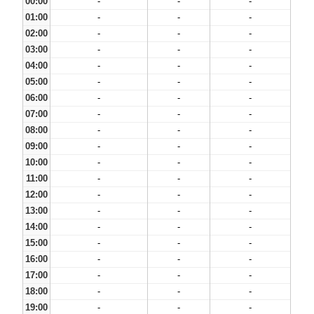
00:00
-
-
-
01:00
-
-
-
02:00
-
-
-
03:00
-
-
-
04:00
-
-
-
05:00
-
-
-
06:00
-
-
-
07:00
-
-
-
08:00
-
-
-
09:00
-
-
-
10:00
-
-
-
11:00
-
-
-
12:00
-
-
-
13:00
-
-
-
14:00
-
-
-
15:00
-
-
-
16:00
-
-
-
17:00
-
-
-
18:00
-
-
-
19:00
-
-
-