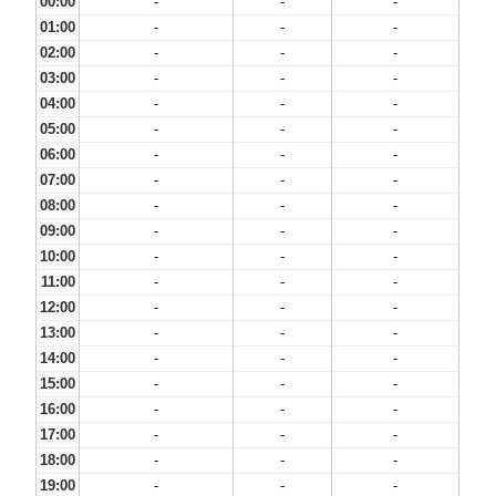
00:00
-
-
-
01:00
-
-
-
02:00
-
-
-
03:00
-
-
-
04:00
-
-
-
05:00
-
-
-
06:00
-
-
-
07:00
-
-
-
08:00
-
-
-
09:00
-
-
-
10:00
-
-
-
11:00
-
-
-
12:00
-
-
-
13:00
-
-
-
14:00
-
-
-
15:00
-
-
-
16:00
-
-
-
17:00
-
-
-
18:00
-
-
-
19:00
-
-
-