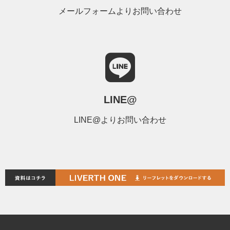
メールフォームよりお問い合わせ
LINE@
LINE@よりお問い合わせ