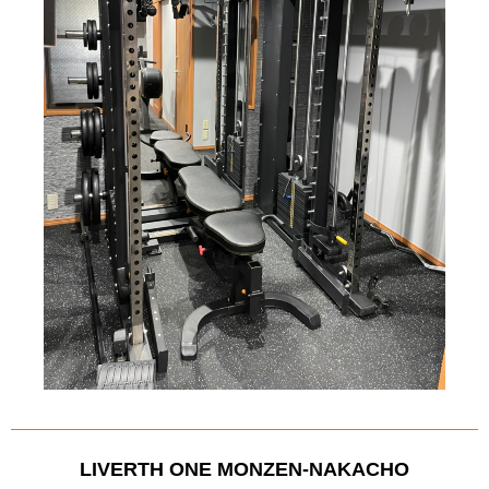
LIVERTH ONE MONZEN-NAKACHO