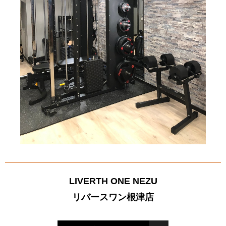
LIVERTH ONE NEZU
リバースワン根津店