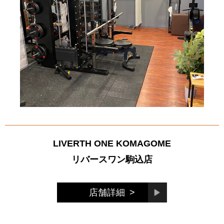
LIVERTH ONE KOMAGOME
リバースワン駒込店
店舗詳細
>