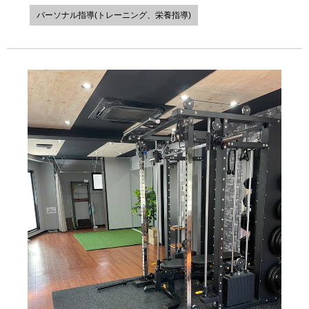
パーソナル指導(トレーニング、栄養指導)