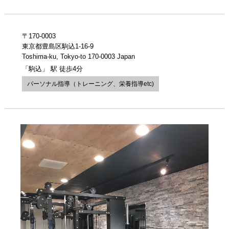
〒170-0003
東京都豊島区駒込1-16-9
Toshima-ku, Tokyo-to 170-0003 Japan
「駒込」 駅 徒歩4分
パーソナル指導（トレーニング、栄養指導etc)