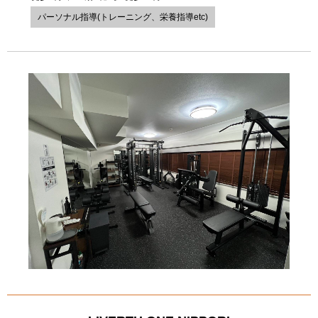
パーソナル指導(トレーニング、栄養指導etc)