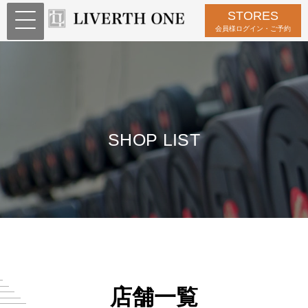
STORES
会員様ログイン・ご予約
SHOP LIST
店舗一覧