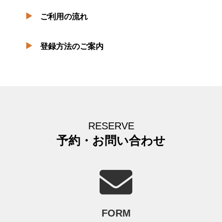
ご利用の流れ
登録方法のご案内
RESERVE
予約・お問い合わせ
FORM