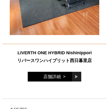
LIVERTH ONE HYBRID Nishinippori
リバースワンハイブリット西日暮里店
店舗詳細
>