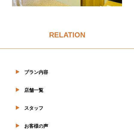
RELATION
プラン内容
店舗一覧
スタッフ
お客様の声