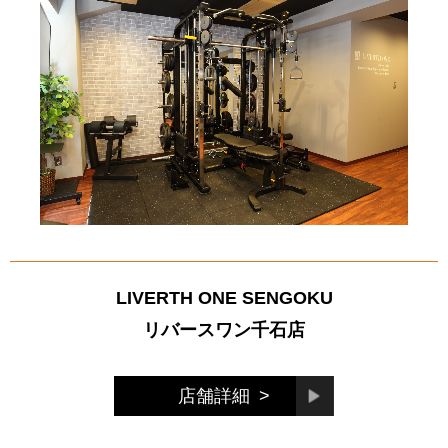
LIVERTH ONE SENGOKU
リバースワン千石店
店舗詳細
>