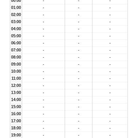
00:00
-
-
-
01:00
-
-
-
02:00
-
-
-
03:00
-
-
-
04:00
-
-
-
05:00
-
-
-
06:00
-
-
-
07:00
-
-
-
08:00
-
-
-
09:00
-
-
-
10:00
-
-
-
11:00
-
-
-
12:00
-
-
-
13:00
-
-
-
14:00
-
-
-
15:00
-
-
-
16:00
-
-
-
17:00
-
-
-
18:00
-
-
-
19:00
-
-
-