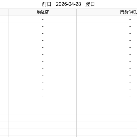
前日
2026-04-28
翌日
駒込店
門前仲町
-
-
-
-
-
-
-
-
-
-
-
-
-
-
-
-
-
-
-
-
-
-
-
-
-
-
-
-
-
-
-
-
-
-