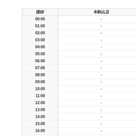
講師
本駒込店
00:00
-
01:00
-
02:00
-
03:00
-
04:00
-
05:00
-
06:00
-
07:00
-
08:00
-
09:00
-
10:00
-
11:00
-
12:00
-
13:00
-
14:00
-
15:00
-
16:00
-