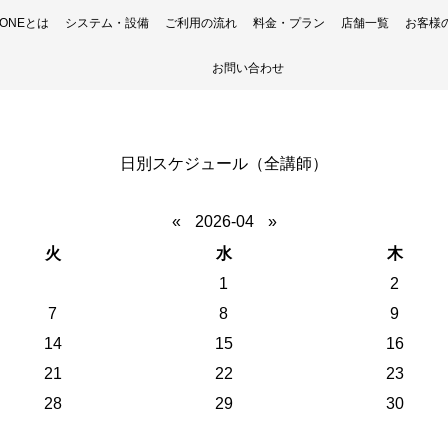
H ONEとは
システム・設備
ご利用の流れ
料金・プラン
店舗一覧
お客様
お問い合わせ
日別スケジュール（全講師）
«
2026-04
»
火
水
木
1
2
7
8
9
14
15
16
21
22
23
28
29
30