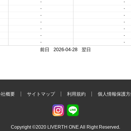
-
-
-
-
-
-
-
-
-
-
-
-
-
-
前日
2026-04-28
翌日
会社概要
サイトマップ
利用規約
個人情報保護方
Copyright ©2020 LIVERTH ONE All Right Reserved.