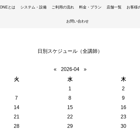
H ONEとは
システム・設備
ご利用の流れ
料金・プラン
店舗一覧
お客様
お問い合わせ
日別スケジュール（全講師）
«
2026-04
»
火
水
木
1
2
7
8
9
14
15
16
21
22
23
28
29
30