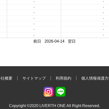
-
-
-
-
-
-
-
-
-
-
-
-
-
-
前日
2026-04-14
翌日
会社概要
サイトマップ
利用規約
個人情報保護方
Copyright ©2020 LIVERTH ONE All Right Reserved.