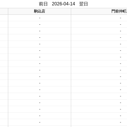
前日
2026-04-14
翌日
駒込店
門前仲町
-
-
-
-
-
-
-
-
-
-
-
-
-
-
-
-
-
-
-
-
-
-
-
-
-
-
-
-
-
-
-
-
-
-