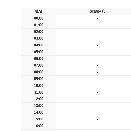
講師
本駒込店
00:00
-
01:00
-
02:00
-
03:00
-
04:00
-
05:00
-
06:00
-
07:00
-
08:00
-
09:00
-
10:00
-
11:00
-
12:00
-
13:00
-
14:00
-
15:00
-
16:00
-