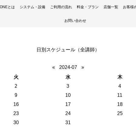
H ONEとは
システム・設備
ご利用の流れ
料金・プラン
店舗一覧
お客様
お問い合わせ
日別スケジュール（全講師）
«
2024-07
»
火
水
木
2
3
4
9
10
11
16
17
18
23
24
25
30
31