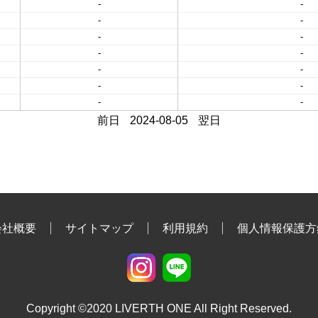
-
-
-
-
-
-
-
-
-
-
-
-
-
-
前日
2024-08-05
翌日
会社概要
サイトマップ
利用規約
個人情報保護方
Copyright ©2020 LIVERTH ONE All Right Reserved.