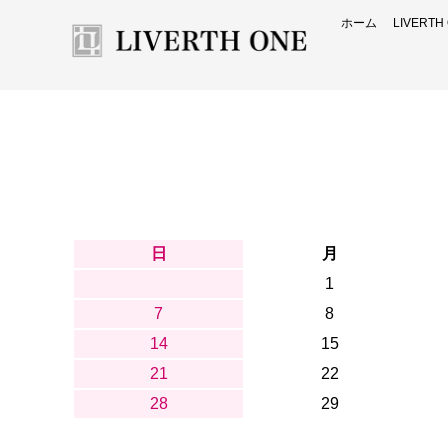
ホーム
LIVERT
日
月
1
7
8
14
15
21
22
28
29