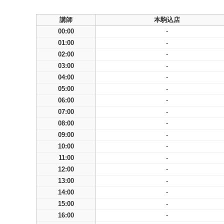
講師
本駒込店
00:00
-
01:00
-
02:00
-
03:00
-
04:00
-
05:00
-
06:00
-
07:00
-
08:00
-
09:00
-
10:00
-
11:00
-
12:00
-
13:00
-
14:00
-
15:00
-
16:00
-