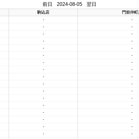
前日
2024-08-05
翌日
駒込店
門前仲町
-
-
-
-
-
-
-
-
-
-
-
-
-
-
-
-
-
-
-
-
-
-
-
-
-
-
-
-
-
-
-
-
-
-