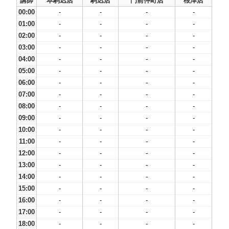
講師
本駒込店
駒込店
門前仲町店
根津店
00:00
-
-
-
-
01:00
-
-
-
-
02:00
-
-
-
-
03:00
-
-
-
-
04:00
-
-
-
-
05:00
-
-
-
-
06:00
-
-
-
-
07:00
-
-
-
-
08:00
-
-
-
-
09:00
-
-
-
-
10:00
-
-
-
-
11:00
-
-
-
-
12:00
-
-
-
-
13:00
-
-
-
-
14:00
-
-
-
-
15:00
-
-
-
-
16:00
-
-
-
-
17:00
-
-
-
-
18:00
-
-
-
-