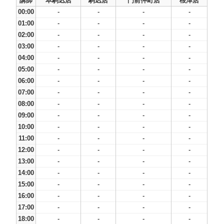
講師
本駒込店
駒込店
門前仲町店
根津店
00:00
-
-
-
-
01:00
-
-
-
-
02:00
-
-
-
-
03:00
-
-
-
-
04:00
-
-
-
-
05:00
-
-
-
-
06:00
-
-
-
-
07:00
-
-
-
-
08:00
-
-
-
-
09:00
-
-
-
-
10:00
-
-
-
-
11:00
-
-
-
-
12:00
-
-
-
-
13:00
-
-
-
-
14:00
-
-
-
-
15:00
-
-
-
-
16:00
-
-
-
-
17:00
-
-
-
-
18:00
-
-
-
-