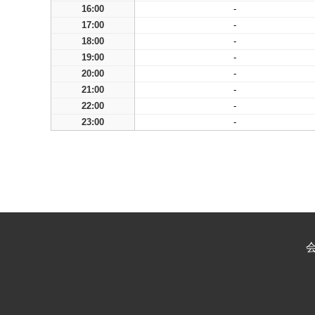
16:00
-
17:00
-
18:00
-
19:00
-
20:00
-
21:00
-
22:00
-
23:00
-