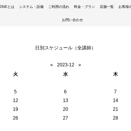
H ONEとは
システム・設備
ご利用の流れ
料金・プラン
店舗一覧
お客様
お問い合わせ
日別スケジュール（全講師）
«
2023-12
»
火
水
木
5
6
7
12
13
14
19
20
21
26
27
28