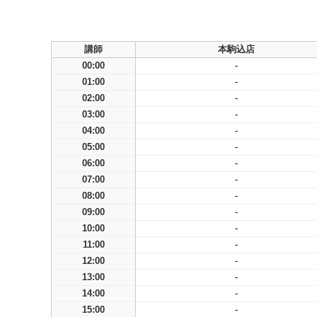
講師
本駒込店
00:00
-
01:00
-
02:00
-
03:00
-
04:00
-
05:00
-
06:00
-
07:00
-
08:00
-
09:00
-
10:00
-
11:00
-
12:00
-
13:00
-
14:00
-
15:00
-