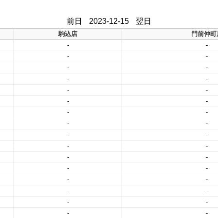
前日
2023-12-15
翌日
駒込店
門前仲町
-
-
-
-
-
-
-
-
-
-
-
-
-
-
-
-
-
-
-
-
-
-
-
-
-
-
-
-
-
-
-
-