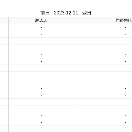
前日
2023-12-11
翌日
駒込店
門前仲町
-
-
-
-
-
-
-
-
-
-
-
-
-
-
-
-
-
-
-
-
-
-
-
-
-
-
-
-
-
-
-
-