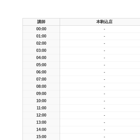
講師
本駒込店
00:00
-
01:00
-
02:00
-
03:00
-
04:00
-
05:00
-
06:00
-
07:00
-
08:00
-
09:00
-
10:00
-
11:00
-
12:00
-
13:00
-
14:00
-
15:00
-