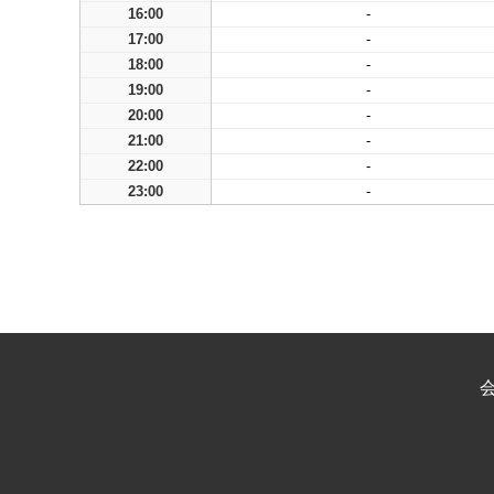
16:00
-
17:00
-
18:00
-
19:00
-
20:00
-
21:00
-
22:00
-
23:00
-