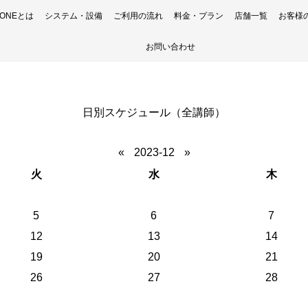
H ONEとは
システム・設備
ご利用の流れ
料金・プラン
店舗一覧
お客様
お問い合わせ
日別スケジュール（全講師）
«
2023-12
»
火
水
木
5
6
7
12
13
14
19
20
21
26
27
28