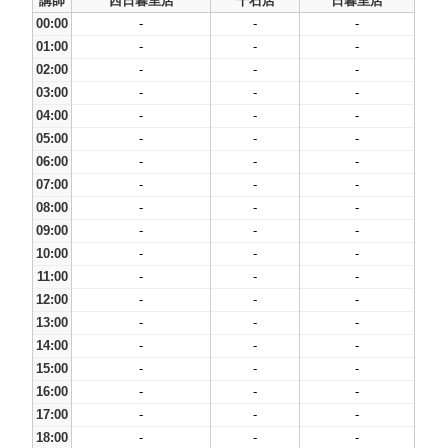
講師
西日暮里店
千石店
日暮里店
00:00
-
-
-
01:00
-
-
-
02:00
-
-
-
03:00
-
-
-
04:00
-
-
-
05:00
-
-
-
06:00
-
-
-
07:00
-
-
-
08:00
-
-
-
09:00
-
-
-
10:00
-
-
-
11:00
-
-
-
12:00
-
-
-
13:00
-
-
-
14:00
-
-
-
15:00
-
-
-
16:00
-
-
-
17:00
-
-
-
18:00
-
-
-