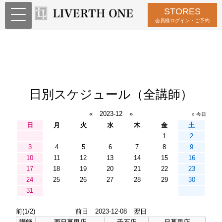
STORES
会員様ログイン・ご予約
日別スケジュール（全講師）
«
2023-12
»
» 今日
日
月
火
水
木
金
土
1
2
3
4
5
6
7
8
9
10
11
12
13
14
15
16
17
18
19
20
21
22
23
24
25
26
27
28
29
30
31
前(1/2)
前日
2023-12-08
翌日