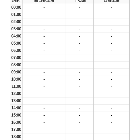
講師
西日暮里店
千石店
日暮里店
00:00
-
-
-
01:00
-
-
-
02:00
-
-
-
03:00
-
-
-
04:00
-
-
-
05:00
-
-
-
06:00
-
-
-
07:00
-
-
-
08:00
-
-
-
09:00
-
-
-
10:00
-
-
-
11:00
-
-
-
12:00
-
-
-
13:00
-
-
-
14:00
-
-
-
15:00
-
-
-
16:00
-
-
-
17:00
-
-
-
18:00
-
-
-