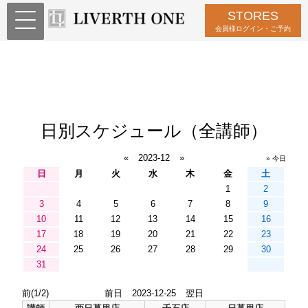
STORES
会員様ログイン・ご予約
日別スケジュール（全講師）
«
2023-12
»
» 今日
日
月
火
水
木
金
土
1
2
3
4
5
6
7
8
9
10
11
12
13
14
15
16
17
18
19
20
21
22
23
24
25
26
27
28
29
30
31
前(1/2)
前日
2023-12-25
翌日