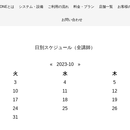
H ONEとは
システム・設備
ご利用の流れ
料金・プラン
店舗一覧
お客様
お問い合わせ
日別スケジュール（全講師）
«
2023-10
»
火
水
木
3
4
5
10
11
12
17
18
19
24
25
26
31