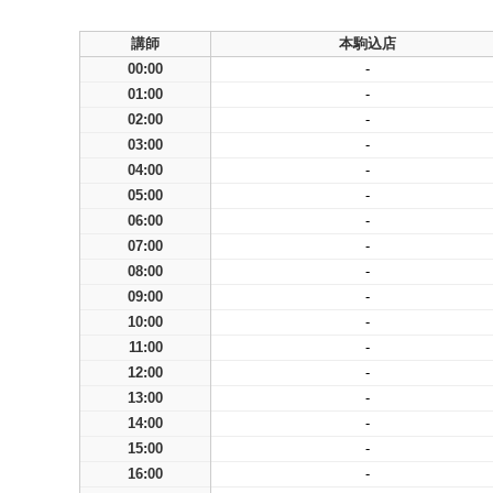
講師
本駒込店
00:00
-
01:00
-
02:00
-
03:00
-
04:00
-
05:00
-
06:00
-
07:00
-
08:00
-
09:00
-
10:00
-
11:00
-
12:00
-
13:00
-
14:00
-
15:00
-
16:00
-