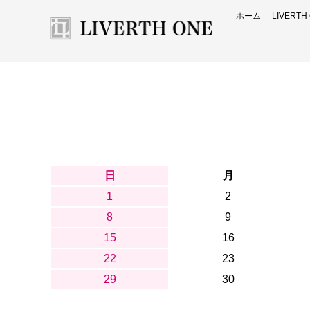
ホーム
LIVERT
日
月
1
2
8
9
15
16
22
23
29
30