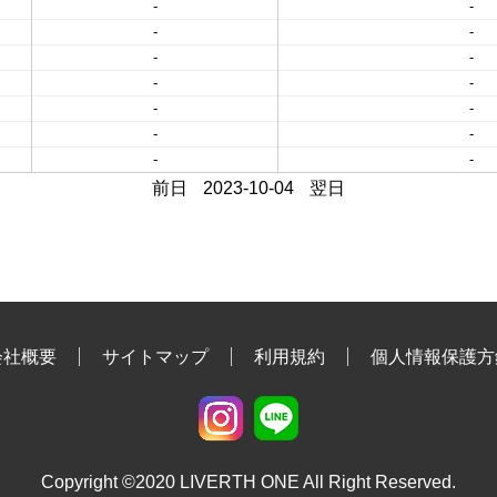
-
-
-
-
-
-
-
-
-
-
-
-
-
-
前日
2023-10-04
翌日
会社概要
サイトマップ
利用規約
個人情報保護方
Copyright ©2020 LIVERTH ONE All Right Reserved.