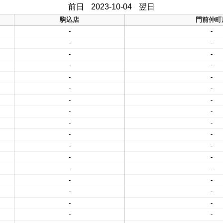
前日
2023-10-04
翌日
駒込店
門前仲町
-
-
-
-
-
-
-
-
-
-
-
-
-
-
-
-
-
-
-
-
-
-
-
-
-
-
-
-
-
-
-
-
-
-