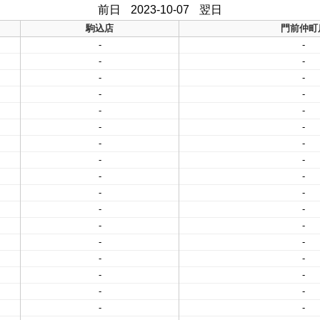
前日
2023-10-07
翌日
駒込店
門前仲町
-
-
-
-
-
-
-
-
-
-
-
-
-
-
-
-
-
-
-
-
-
-
-
-
-
-
-
-
-
-
-
-
-
-