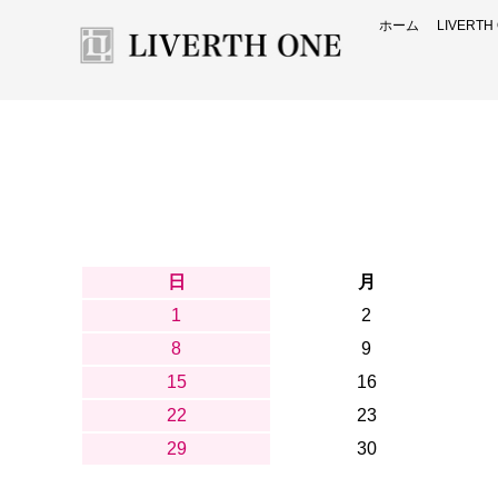
ホーム
LIVERT
日
月
1
2
8
9
15
16
22
23
29
30