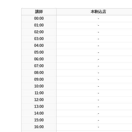
講師
本駒込店
00:00
-
01:00
-
02:00
-
03:00
-
04:00
-
05:00
-
06:00
-
07:00
-
08:00
-
09:00
-
10:00
-
11:00
-
12:00
-
13:00
-
14:00
-
15:00
-
16:00
-