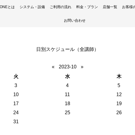
H ONEとは
システム・設備
ご利用の流れ
料金・プラン
店舗一覧
お客様
お問い合わせ
日別スケジュール（全講師）
«
2023-10
»
火
水
木
3
4
5
10
11
12
17
18
19
24
25
26
31