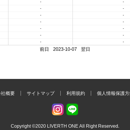
-
-
-
-
-
-
-
-
-
-
-
-
-
-
前日
2023-10-07
翌日
会社概要
サイトマップ
利用規約
個人情報保護方
Copyright ©2020 LIVERTH ONE All Right Reserved.