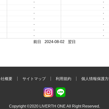
-
-
-
-
-
-
-
-
-
-
-
-
-
-
前日
2024-08-02
翌日
会社概要
サイトマップ
利用規約
個人情報保護方
Copyright ©2020 LIVERTH ONE All Right Reserved.