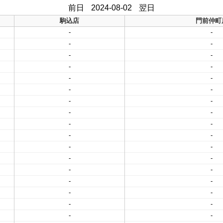
前日
2024-08-02
翌日
駒込店
門前仲町
-
-
-
-
-
-
-
-
-
-
-
-
-
-
-
-
-
-
-
-
-
-
-
-
-
-
-
-
-
-
-
-
-
-