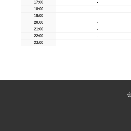
17:00
-
18:00
-
19:00
-
20:00
-
21:00
-
22:00
-
23:00
-