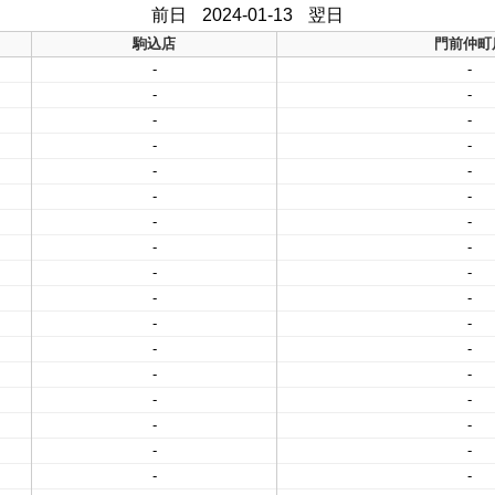
前日
2024-01-13
翌日
駒込店
門前仲町
-
-
-
-
-
-
-
-
-
-
-
-
-
-
-
-
-
-
-
-
-
-
-
-
-
-
-
-
-
-
-
-
-
-