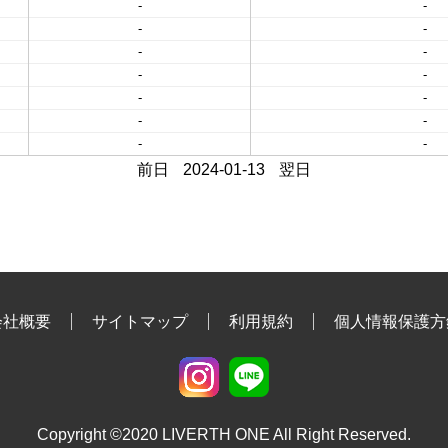
-
-
-
-
-
-
-
-
-
-
-
-
-
-
前日
2024-01-13
翌日
会社概要
サイトマップ
利用規約
個人情報保護方
Copyright ©2020 LIVERTH ONE All Right Reserved.