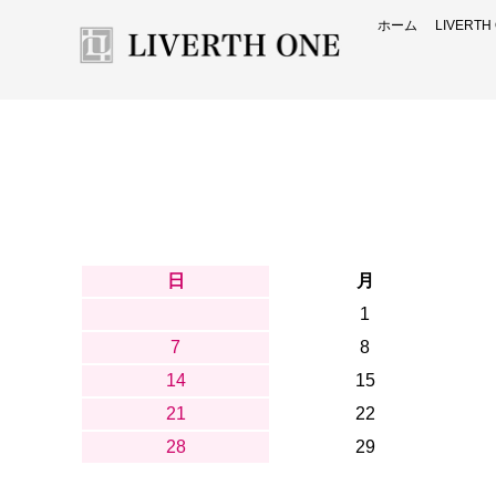
ホーム
LIVERT
日
月
1
7
8
14
15
21
22
28
29