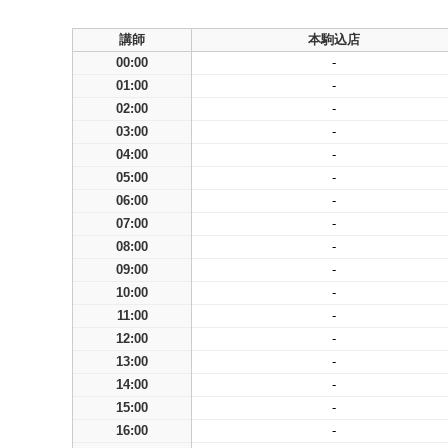
講師
本駒込店
00:00
-
01:00
-
02:00
-
03:00
-
04:00
-
05:00
-
06:00
-
07:00
-
08:00
-
09:00
-
10:00
-
11:00
-
12:00
-
13:00
-
14:00
-
15:00
-
16:00
-