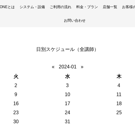
H ONEとは
システム・設備
ご利用の流れ
料金・プラン
店舗一覧
お客様
お問い合わせ
日別スケジュール（全講師）
«
2024-01
»
火
水
木
2
3
4
9
10
11
16
17
18
23
24
25
30
31