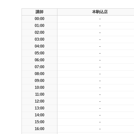
講師
本駒込店
00:00
-
01:00
-
02:00
-
03:00
-
04:00
-
05:00
-
06:00
-
07:00
-
08:00
-
09:00
-
10:00
-
11:00
-
12:00
-
13:00
-
14:00
-
15:00
-
16:00
-