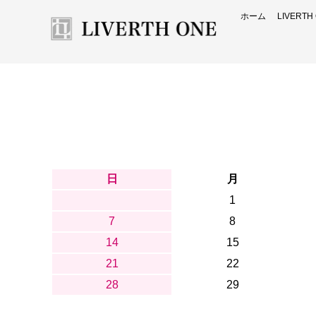
ホーム
LIVERT
日
月
1
7
8
14
15
21
22
28
29