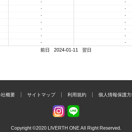
-
-
-
-
-
-
-
-
-
-
-
-
-
-
前日
2024-01-11
翌日
会社概要
サイトマップ
利用規約
個人情報保護方
Copyright ©2020 LIVERTH ONE All Right Reserved.