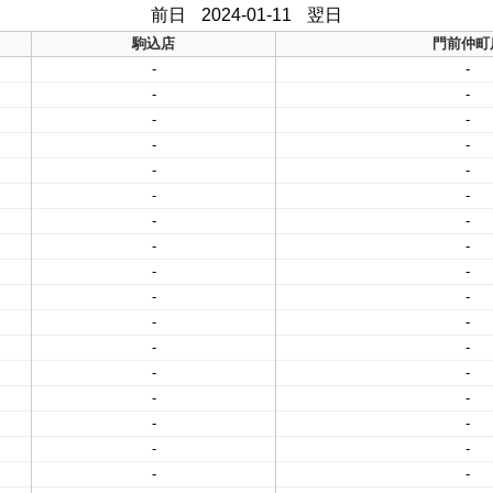
前日
2024-01-11
翌日
駒込店
門前仲町
-
-
-
-
-
-
-
-
-
-
-
-
-
-
-
-
-
-
-
-
-
-
-
-
-
-
-
-
-
-
-
-
-
-