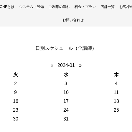
H ONEとは
システム・設備
ご利用の流れ
料金・プラン
店舗一覧
お客様
お問い合わせ
日別スケジュール（全講師）
«
2024-01
»
火
水
木
2
3
4
9
10
11
16
17
18
23
24
25
30
31