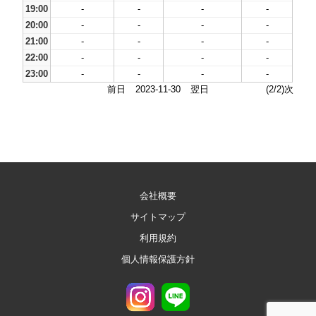
19:00
-
-
-
-
20:00
-
-
-
-
21:00
-
-
-
-
22:00
-
-
-
-
23:00
-
-
-
-
前日
2023-11-30
翌日
(2/2)次
会社概要
サイトマップ
利用規約
個人情報保護方針