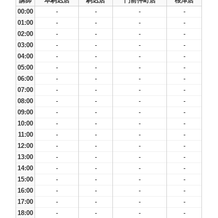
講師
本駒込店
駒込店
門前仲町店
根津店
00:00
-
-
-
-
01:00
-
-
-
-
02:00
-
-
-
-
03:00
-
-
-
-
04:00
-
-
-
-
05:00
-
-
-
-
06:00
-
-
-
-
07:00
-
-
-
-
08:00
-
-
-
-
09:00
-
-
-
-
10:00
-
-
-
-
11:00
-
-
-
-
12:00
-
-
-
-
13:00
-
-
-
-
14:00
-
-
-
-
15:00
-
-
-
-
16:00
-
-
-
-
17:00
-
-
-
-
18:00
-
-
-
-