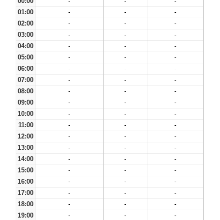
00:00
-
-
-
01:00
-
-
-
02:00
-
-
-
03:00
-
-
-
04:00
-
-
-
05:00
-
-
-
06:00
-
-
-
07:00
-
-
-
08:00
-
-
-
09:00
-
-
-
10:00
-
-
-
11:00
-
-
-
12:00
-
-
-
13:00
-
-
-
14:00
-
-
-
15:00
-
-
-
16:00
-
-
-
17:00
-
-
-
18:00
-
-
-
19:00
-
-
-