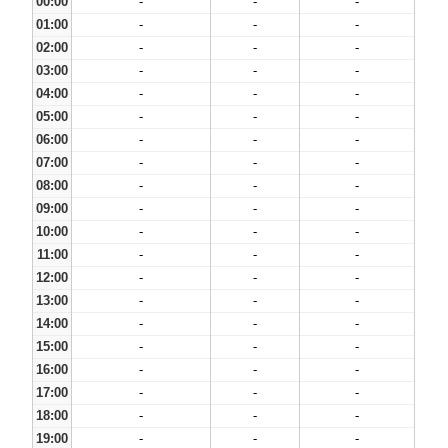
00:00
-
-
-
01:00
-
-
-
02:00
-
-
-
03:00
-
-
-
04:00
-
-
-
05:00
-
-
-
06:00
-
-
-
07:00
-
-
-
08:00
-
-
-
09:00
-
-
-
10:00
-
-
-
11:00
-
-
-
12:00
-
-
-
13:00
-
-
-
14:00
-
-
-
15:00
-
-
-
16:00
-
-
-
17:00
-
-
-
18:00
-
-
-
19:00
-
-
-