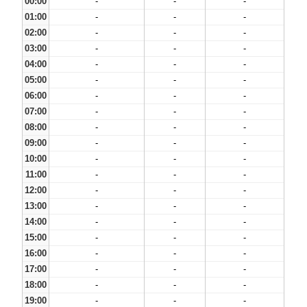
00:00
-
-
-
01:00
-
-
-
02:00
-
-
-
03:00
-
-
-
04:00
-
-
-
05:00
-
-
-
06:00
-
-
-
07:00
-
-
-
08:00
-
-
-
09:00
-
-
-
10:00
-
-
-
11:00
-
-
-
12:00
-
-
-
13:00
-
-
-
14:00
-
-
-
15:00
-
-
-
16:00
-
-
-
17:00
-
-
-
18:00
-
-
-
19:00
-
-
-