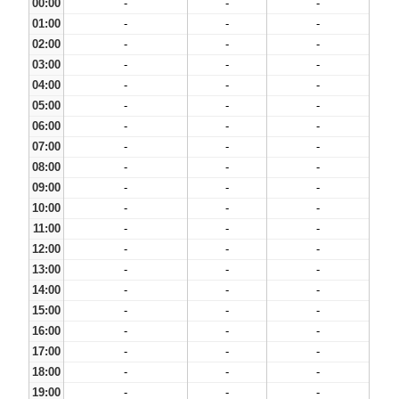
00:00
-
-
-
01:00
-
-
-
02:00
-
-
-
03:00
-
-
-
04:00
-
-
-
05:00
-
-
-
06:00
-
-
-
07:00
-
-
-
08:00
-
-
-
09:00
-
-
-
10:00
-
-
-
11:00
-
-
-
12:00
-
-
-
13:00
-
-
-
14:00
-
-
-
15:00
-
-
-
16:00
-
-
-
17:00
-
-
-
18:00
-
-
-
19:00
-
-
-