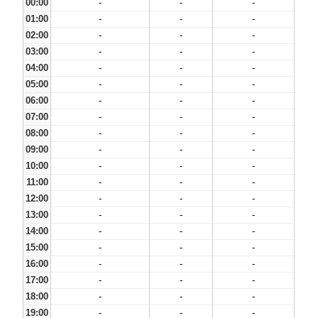
00:00
-
-
-
01:00
-
-
-
02:00
-
-
-
03:00
-
-
-
04:00
-
-
-
05:00
-
-
-
06:00
-
-
-
07:00
-
-
-
08:00
-
-
-
09:00
-
-
-
10:00
-
-
-
11:00
-
-
-
12:00
-
-
-
13:00
-
-
-
14:00
-
-
-
15:00
-
-
-
16:00
-
-
-
17:00
-
-
-
18:00
-
-
-
19:00
-
-
-