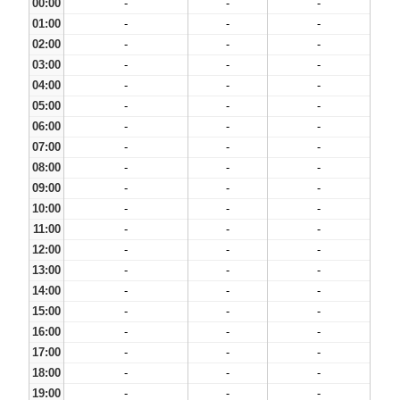
00:00
-
-
-
01:00
-
-
-
02:00
-
-
-
03:00
-
-
-
04:00
-
-
-
05:00
-
-
-
06:00
-
-
-
07:00
-
-
-
08:00
-
-
-
09:00
-
-
-
10:00
-
-
-
11:00
-
-
-
12:00
-
-
-
13:00
-
-
-
14:00
-
-
-
15:00
-
-
-
16:00
-
-
-
17:00
-
-
-
18:00
-
-
-
19:00
-
-
-