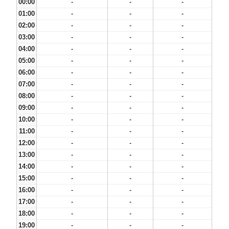
00:00
-
-
-
01:00
-
-
-
02:00
-
-
-
03:00
-
-
-
04:00
-
-
-
05:00
-
-
-
06:00
-
-
-
07:00
-
-
-
08:00
-
-
-
09:00
-
-
-
10:00
-
-
-
11:00
-
-
-
12:00
-
-
-
13:00
-
-
-
14:00
-
-
-
15:00
-
-
-
16:00
-
-
-
17:00
-
-
-
18:00
-
-
-
19:00
-
-
-