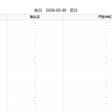
前日
2026-05-30
翌日
駒込店
門前仲町
-
-
-
-
-
-
-
-
-
-
-
-
-
-
-
-
-
-
-
-
-
-
-
-
-
-
-
-
-
-
-
-