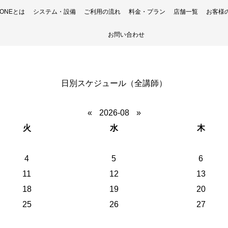
H ONEとは
システム・設備
ご利用の流れ
料金・プラン
店舗一覧
お客様
お問い合わせ
日別スケジュール（全講師）
«
2026-08
»
火
水
木
4
5
6
11
12
13
18
19
20
25
26
27