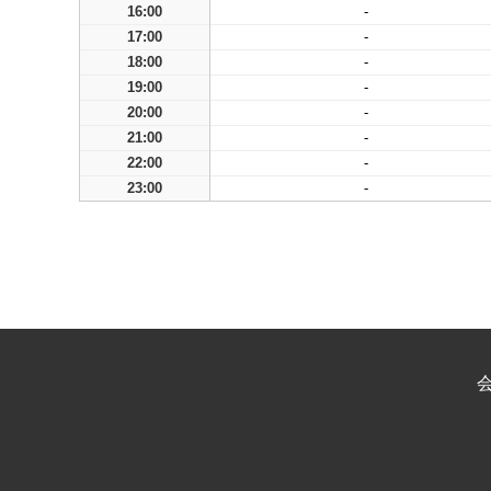
16:00
-
17:00
-
18:00
-
19:00
-
20:00
-
21:00
-
22:00
-
23:00
-