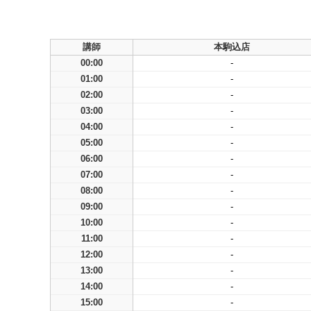
講師
本駒込店
00:00
-
01:00
-
02:00
-
03:00
-
04:00
-
05:00
-
06:00
-
07:00
-
08:00
-
09:00
-
10:00
-
11:00
-
12:00
-
13:00
-
14:00
-
15:00
-