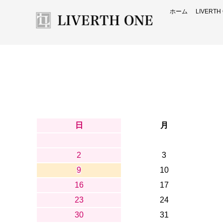
ホーム
LIVERT
日
月
2
3
9
10
16
17
23
24
30
31