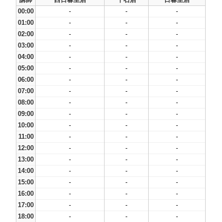
00:00
-
-
-
01:00
-
-
-
02:00
-
-
-
03:00
-
-
-
04:00
-
-
-
05:00
-
-
-
06:00
-
-
-
07:00
-
-
-
08:00
-
-
-
09:00
-
-
-
10:00
-
-
-
11:00
-
-
-
12:00
-
-
-
13:00
-
-
-
14:00
-
-
-
15:00
-
-
-
16:00
-
-
-
17:00
-
-
-
18:00
-
-
-