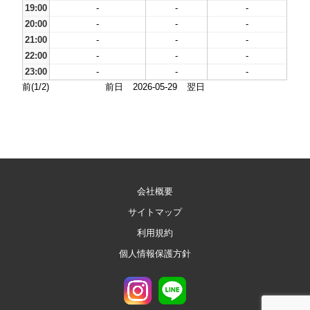
19:00
-
-
-
20:00
-
-
-
21:00
-
-
-
22:00
-
-
-
23:00
-
-
-
前(1/2)
前日
2026-05-29
翌日
会社概要
サイトマップ
利用規約
個人情報保護方針