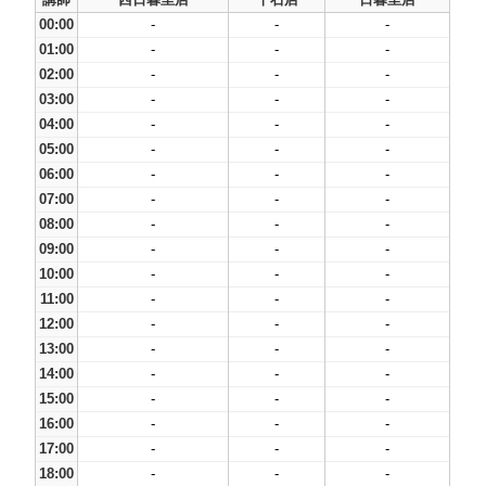
00:00
-
-
-
01:00
-
-
-
02:00
-
-
-
03:00
-
-
-
04:00
-
-
-
05:00
-
-
-
06:00
-
-
-
07:00
-
-
-
08:00
-
-
-
09:00
-
-
-
10:00
-
-
-
11:00
-
-
-
12:00
-
-
-
13:00
-
-
-
14:00
-
-
-
15:00
-
-
-
16:00
-
-
-
17:00
-
-
-
18:00
-
-
-