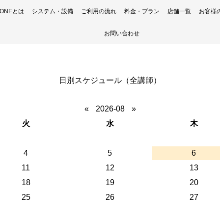
H ONEとは
システム・設備
ご利用の流れ
料金・プラン
店舗一覧
お客様
お問い合わせ
日別スケジュール（全講師）
«
2026-08
»
火
水
木
4
5
6
11
12
13
18
19
20
25
26
27