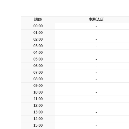
講師
本駒込店
00:00
-
01:00
-
02:00
-
03:00
-
04:00
-
05:00
-
06:00
-
07:00
-
08:00
-
09:00
-
10:00
-
11:00
-
12:00
-
13:00
-
14:00
-
15:00
-