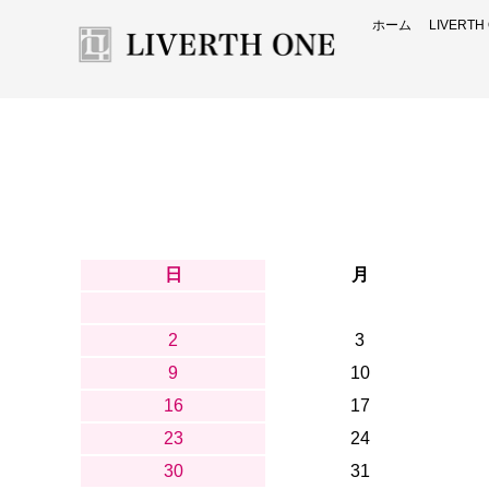
ホーム
LIVERT
日
月
2
3
9
10
16
17
23
24
30
31