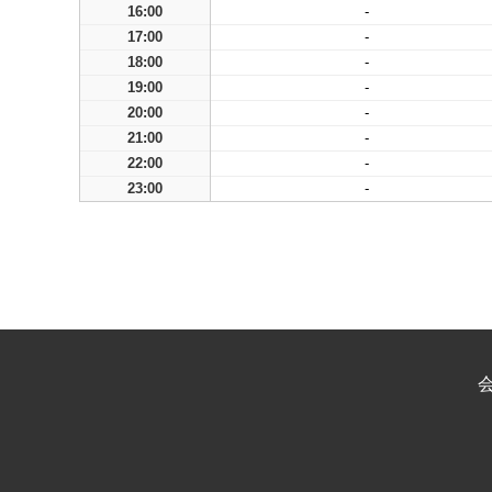
16:00
-
17:00
-
18:00
-
19:00
-
20:00
-
21:00
-
22:00
-
23:00
-