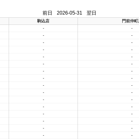
前日
2026-05-31
翌日
駒込店
門前仲町
-
-
-
-
-
-
-
-
-
-
-
-
-
-
-
-
-
-
-
-
-
-
-
-
-
-
-
-
-
-
-
-