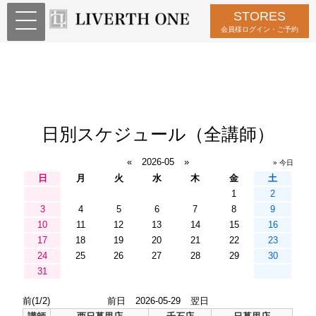
STORES
会員様ログイン・ご予約
日別スケジュール（全講師）
«
2026-05
»
» 今日
日
月
火
水
木
金
土
1
2
3
4
5
6
7
8
9
10
11
12
13
14
15
16
17
18
19
20
21
22
23
24
25
26
27
28
29
30
31
前(1/2)
前日
2026-05-29
翌日