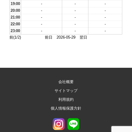
19:00
-
-
-
20:00
-
-
-
21:00
-
-
-
22:00
-
-
-
23:00
-
-
-
前(1/2)
前日
2026-05-29
翌日
会社概要
サイトマップ
利用規約
個人情報保護方針