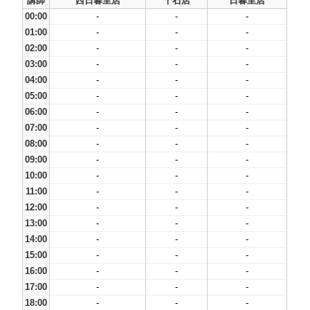
講師
西日暮里店
千石店
日暮里店
00:00
-
-
-
01:00
-
-
-
02:00
-
-
-
03:00
-
-
-
04:00
-
-
-
05:00
-
-
-
06:00
-
-
-
07:00
-
-
-
08:00
-
-
-
09:00
-
-
-
10:00
-
-
-
11:00
-
-
-
12:00
-
-
-
13:00
-
-
-
14:00
-
-
-
15:00
-
-
-
16:00
-
-
-
17:00
-
-
-
18:00
-
-
-