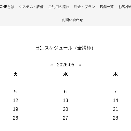
H ONEとは
システム・設備
ご利用の流れ
料金・プラン
店舗一覧
お客様
お問い合わせ
日別スケジュール（全講師）
«
2026-05
»
火
水
木
5
6
7
12
13
14
19
20
21
26
27
28