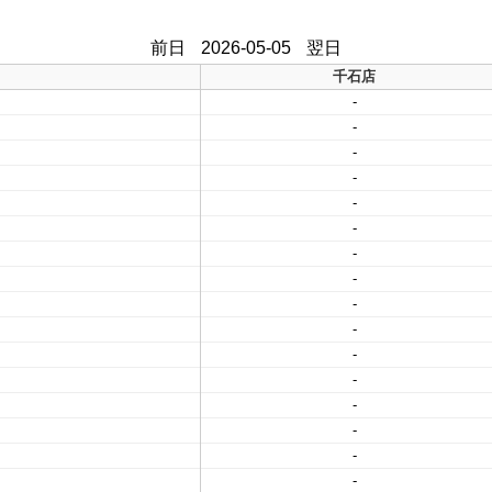
前日
2026-05-05
翌日
千石店
-
-
-
-
-
-
-
-
-
-
-
-
-
-
-
-