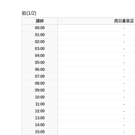
前(1/2)
講師
西日暮里店
00:00
-
01:00
-
02:00
-
03:00
-
04:00
-
05:00
-
06:00
-
07:00
-
08:00
-
09:00
-
10:00
-
11:00
-
12:00
-
13:00
-
14:00
-
15:00
-