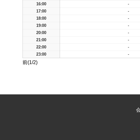
16:00
-
17:00
-
18:00
-
19:00
-
20:00
-
21:00
-
22:00
-
23:00
-
前(1/2)