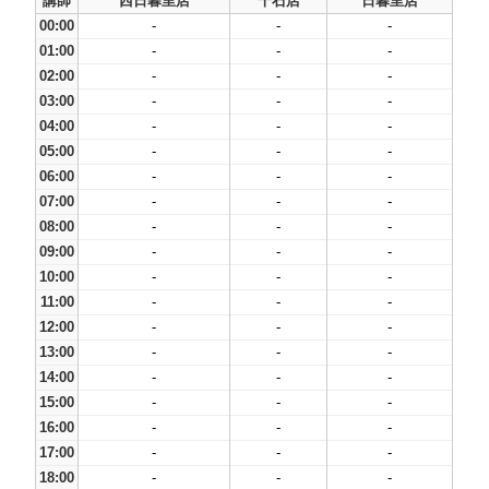
講師
西日暮里店
千石店
日暮里店
00:00
-
-
-
01:00
-
-
-
02:00
-
-
-
03:00
-
-
-
04:00
-
-
-
05:00
-
-
-
06:00
-
-
-
07:00
-
-
-
08:00
-
-
-
09:00
-
-
-
10:00
-
-
-
11:00
-
-
-
12:00
-
-
-
13:00
-
-
-
14:00
-
-
-
15:00
-
-
-
16:00
-
-
-
17:00
-
-
-
18:00
-
-
-