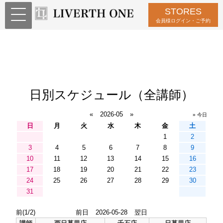
STORES
会員様ログイン・ご予約
日別スケジュール（全講師）
«
2026-05
»
» 今日
日
月
火
水
木
金
土
1
2
3
4
5
6
7
8
9
10
11
12
13
14
15
16
17
18
19
20
21
22
23
24
25
26
27
28
29
30
31
前(1/2)
前日
2026-05-28
翌日