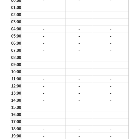
00:00
-
-
-
01:00
-
-
-
02:00
-
-
-
03:00
-
-
-
04:00
-
-
-
05:00
-
-
-
06:00
-
-
-
07:00
-
-
-
08:00
-
-
-
09:00
-
-
-
10:00
-
-
-
11:00
-
-
-
12:00
-
-
-
13:00
-
-
-
14:00
-
-
-
15:00
-
-
-
16:00
-
-
-
17:00
-
-
-
18:00
-
-
-
19:00
-
-
-