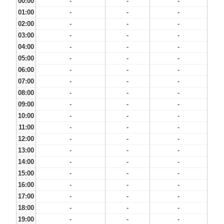
00:00
-
-
-
01:00
-
-
-
02:00
-
-
-
03:00
-
-
-
04:00
-
-
-
05:00
-
-
-
06:00
-
-
-
07:00
-
-
-
08:00
-
-
-
09:00
-
-
-
10:00
-
-
-
11:00
-
-
-
12:00
-
-
-
13:00
-
-
-
14:00
-
-
-
15:00
-
-
-
16:00
-
-
-
17:00
-
-
-
18:00
-
-
-
19:00
-
-
-