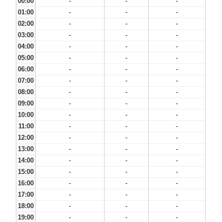
00:00
-
-
-
01:00
-
-
-
02:00
-
-
-
03:00
-
-
-
04:00
-
-
-
05:00
-
-
-
06:00
-
-
-
07:00
-
-
-
08:00
-
-
-
09:00
-
-
-
10:00
-
-
-
11:00
-
-
-
12:00
-
-
-
13:00
-
-
-
14:00
-
-
-
15:00
-
-
-
16:00
-
-
-
17:00
-
-
-
18:00
-
-
-
19:00
-
-
-