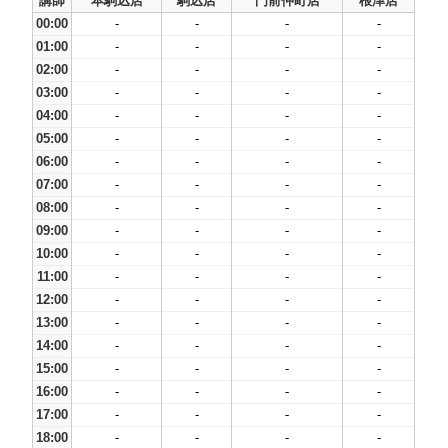
講師
本駒込店
駒込店
門前仲町店
根津店
00:00
-
-
-
-
01:00
-
-
-
-
02:00
-
-
-
-
03:00
-
-
-
-
04:00
-
-
-
-
05:00
-
-
-
-
06:00
-
-
-
-
07:00
-
-
-
-
08:00
-
-
-
-
09:00
-
-
-
-
10:00
-
-
-
-
11:00
-
-
-
-
12:00
-
-
-
-
13:00
-
-
-
-
14:00
-
-
-
-
15:00
-
-
-
-
16:00
-
-
-
-
17:00
-
-
-
-
18:00
-
-
-
-