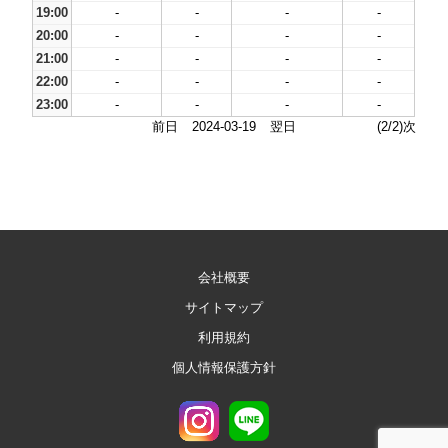
19:00
-
-
-
-
20:00
-
-
-
-
21:00
-
-
-
-
22:00
-
-
-
-
23:00
-
-
-
-
前日
2024-03-19
翌日
(2/2)次
会社概要
サイトマップ
利用規約
個人情報保護方針