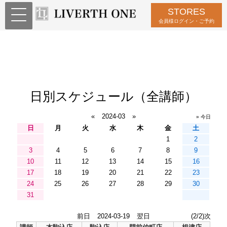
STORES
会員様ログイン・ご予約
日別スケジュール（全講師）
«
2024-03
»
» 今日
日
月
火
水
木
金
土
1
2
3
4
5
6
7
8
9
10
11
12
13
14
15
16
17
18
19
20
21
22
23
24
25
26
27
28
29
30
31
前日
2024-03-19
翌日
(2/2)次