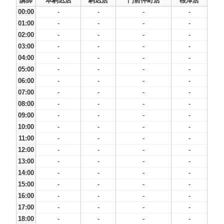
講師
本駒込店
駒込店
門前仲町店
根津店
00:00
-
-
-
-
01:00
-
-
-
-
02:00
-
-
-
-
03:00
-
-
-
-
04:00
-
-
-
-
05:00
-
-
-
-
06:00
-
-
-
-
07:00
-
-
-
-
08:00
-
-
-
-
09:00
-
-
-
-
10:00
-
-
-
-
11:00
-
-
-
-
12:00
-
-
-
-
13:00
-
-
-
-
14:00
-
-
-
-
15:00
-
-
-
-
16:00
-
-
-
-
17:00
-
-
-
-
18:00
-
-
-
-