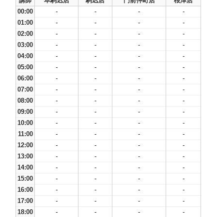
講師
本駒込店
駒込店
門前仲町店
根津店
00:00
-
-
-
-
01:00
-
-
-
-
02:00
-
-
-
-
03:00
-
-
-
-
04:00
-
-
-
-
05:00
-
-
-
-
06:00
-
-
-
-
07:00
-
-
-
-
08:00
-
-
-
-
09:00
-
-
-
-
10:00
-
-
-
-
11:00
-
-
-
-
12:00
-
-
-
-
13:00
-
-
-
-
14:00
-
-
-
-
15:00
-
-
-
-
16:00
-
-
-
-
17:00
-
-
-
-
18:00
-
-
-
-