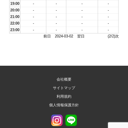
19:00
-
-
-
-
20:00
-
-
-
-
21:00
-
-
-
-
22:00
-
-
-
-
23:00
-
-
-
-
前日
2024-03-02
翌日
(2/2)次
会社概要
サイトマップ
利用規約
個人情報保護方針