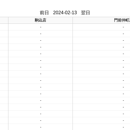
前日
2024-02-13
翌日
駒込店
門前仲町
-
-
-
-
-
-
-
-
-
-
-
-
-
-
-
-
-
-
-
-
-
-
-
-
-
-
-
-
-
-
-
-