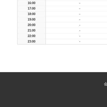
16:00
-
17:00
-
18:00
-
19:00
-
20:00
-
21:00
-
22:00
-
23:00
-