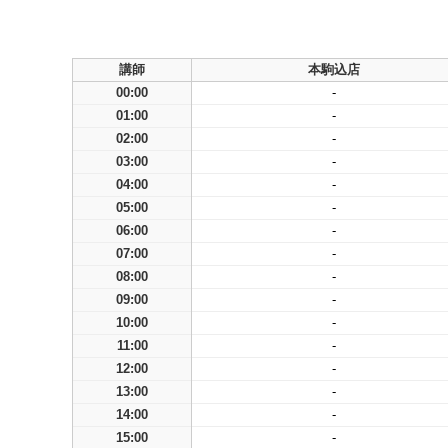
講師
本駒込店
00:00
-
01:00
-
02:00
-
03:00
-
04:00
-
05:00
-
06:00
-
07:00
-
08:00
-
09:00
-
10:00
-
11:00
-
12:00
-
13:00
-
14:00
-
15:00
-