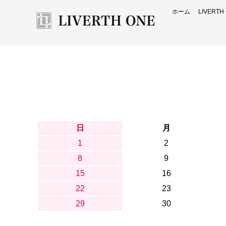
ホーム
LIVERT
日
月
1
2
8
9
15
16
22
23
29
30