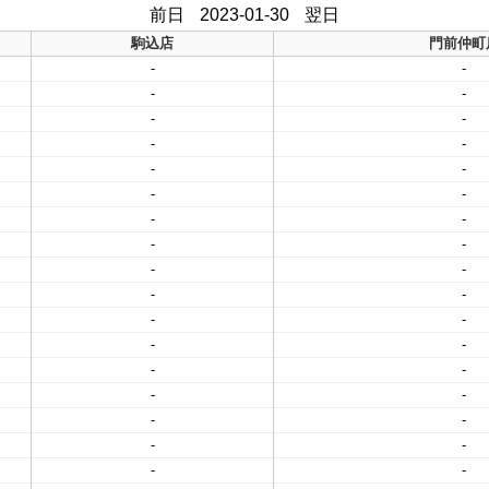
前日
2023-01-30
翌日
駒込店
門前仲町
-
-
-
-
-
-
-
-
-
-
-
-
-
-
-
-
-
-
-
-
-
-
-
-
-
-
-
-
-
-
-
-
-
-