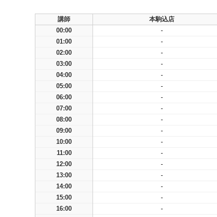
講師
本駒込店
00:00
-
01:00
-
02:00
-
03:00
-
04:00
-
05:00
-
06:00
-
07:00
-
08:00
-
09:00
-
10:00
-
11:00
-
12:00
-
13:00
-
14:00
-
15:00
-
16:00
-