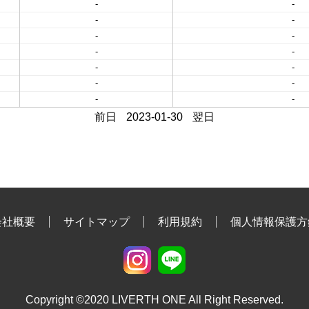
-
-
-
-
-
-
-
-
-
-
-
-
-
-
前日
2023-01-30
翌日
会社概要
サイトマップ
利用規約
個人情報保護方
Copyright ©2020 LIVERTH ONE All Right Reserved.