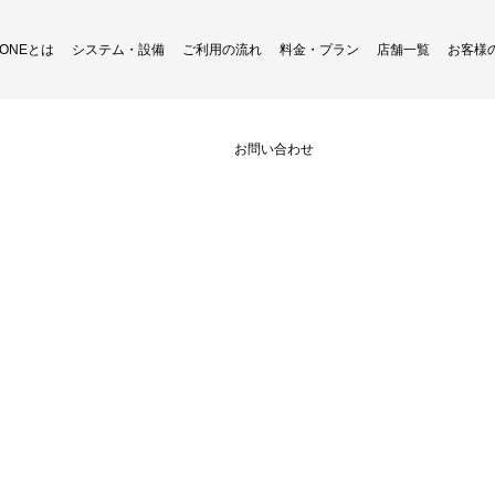
H ONEとは
システム・設備
ご利用の流れ
料金・プラン
店舗一覧
お客様
リーンショット 2024-09-07 094
お問い合わせ