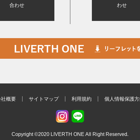
合わせ
わせ
会社概要
サイトマップ
利用規約
個人情報保護方
Copyright ©2020 LIVERTH ONE All Right Reserved.