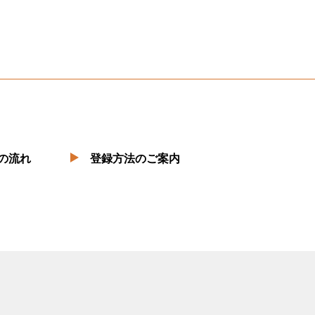
の流れ
登録方法のご案内