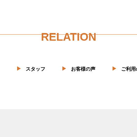
RELATION
スタッフ
お客様の声
ご利用