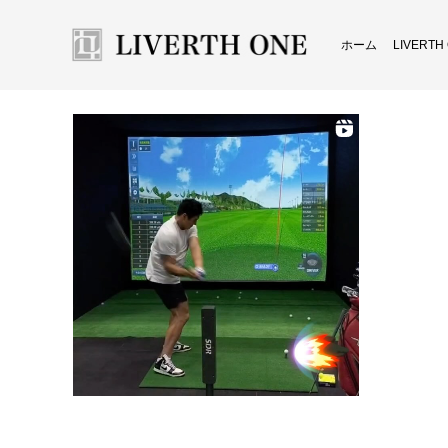
ホーム
LIVERT
スク