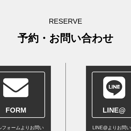
RESERVE
予約・お問い合わせ
FORM
LINE@
ルフォームよりお問い
LINE@よりお問