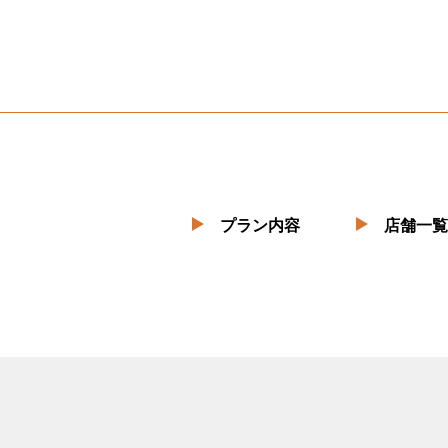
プラン内容
店舗一覧