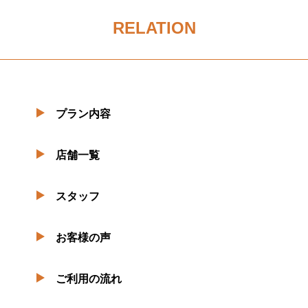
RELATION
プラン内容
店舗一覧
スタッフ
お客様の声
ご利用の流れ