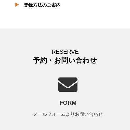
登録方法のご案内
RESERVE
予約・お問い合わせ
FORM
メールフォームよりお問い合わせ