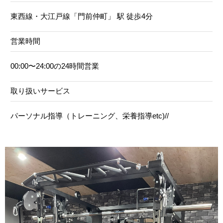
東西線・大江戸線「門前仲町」 駅 徒歩4分
営業時間
00:00〜24:00の24時間営業
取り扱いサービス
パーソナル指導（トレーニング、栄養指導etc)//