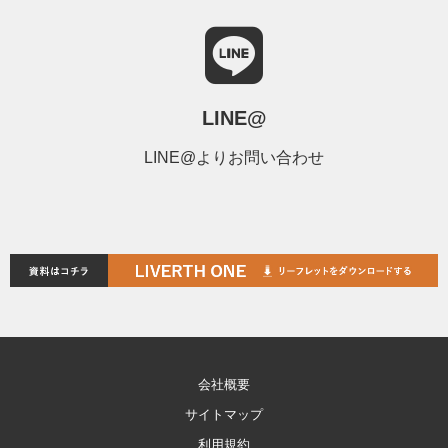
LINE@
LINE@よりお問い合わせ
会社概要
サイトマップ
利用規約