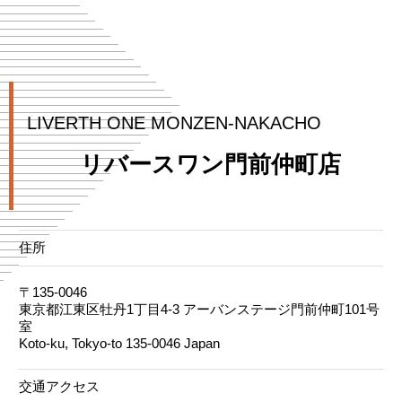
LIVERTH ONE MONZEN-NAKACHO
リバースワン門前仲町店
住所
〒135-0046
東京都江東区牡丹1丁目4-3 アーバンステージ門前仲町101号
室
Koto-ku, Tokyo-to 135-0046 Japan
交通アクセス