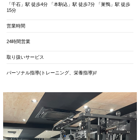
「千石」駅 徒歩4分 「本駒込」駅 徒歩7分 「巣鴨」駅 徒歩
15分
営業時間
24時間営業
取り扱いサービス
パーソナル指導(トレーニング、栄養指導)//