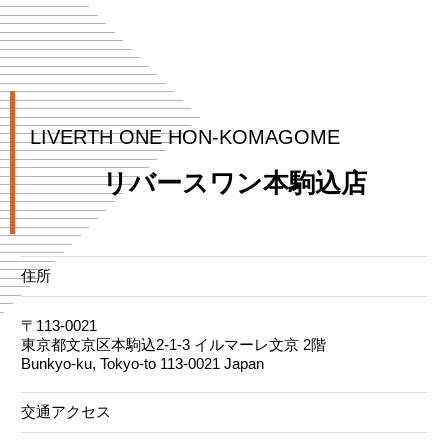
LIVERTH ONE HON-KOMAGOME
リバースワン本駒込店
住所
〒113-0021
東京都文京区本駒込2-1-3 イルマーレ文京 2階
Bunkyo-ku, Tokyo-to 113-0021 Japan
交通アクセス