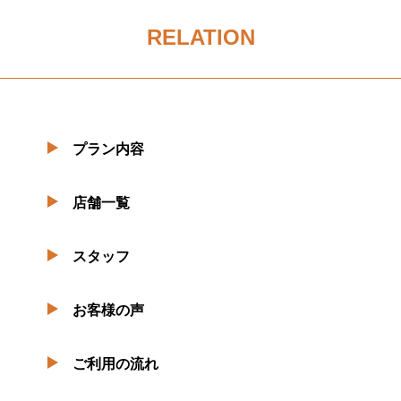
RELATION
プラン内容
店舗一覧
スタッフ
お客様の声
ご利用の流れ