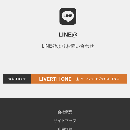
LINE@
LINE@よりお問い合わせ
会社概要
サイトマップ
利用規約