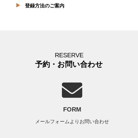
登録方法のご案内
RESERVE
予約・お問い合わせ
FORM
メールフォームよりお問い合わせ