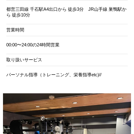
都営三田線 千石駅A4出口から 徒歩3分 JR山手線 巣鴨駅か
ら 徒歩10分
営業時間
00:00〜24:00の24時間営業
取り扱いサービス
パーソナル指導（トレーニング、栄養指導etc)//