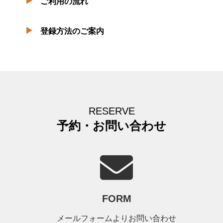
ご利用の流れ
登録方法のご案内
RESERVE
予約・お問い合わせ
FORM
メールフォームよりお問い合わせ