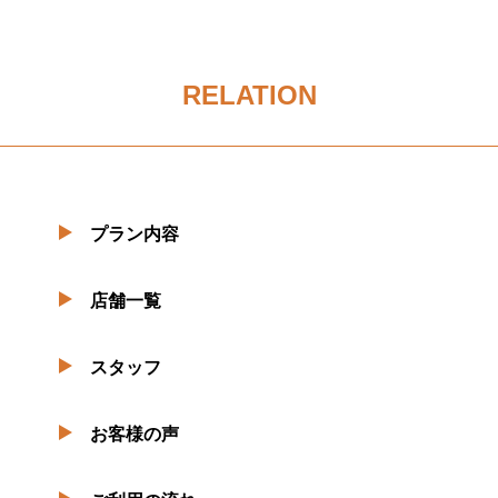
RELATION
プラン内容
店舗一覧
スタッフ
お客様の声