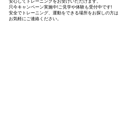
安心してトレーニングをお受けいただけます。
只今キャンペーン実施中!ご見学や体験も受付中です!
安全でトレーニング、運動をできる場所をお探しの方は
お気軽にご連絡ください。