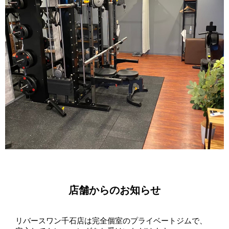
店舗からのお知らせ
リバースワン千石店は完全個室のプライベートジムで、