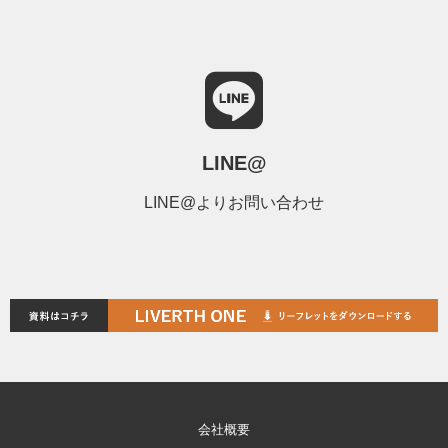
LINE@
LINE@よりお問い合わせ
会社概要