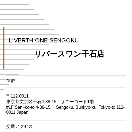
LIVERTH ONE SENGOKU
リバースワン千石店
住所
〒112-0011
東京都文京区千石4-38-15 サニーコート1階
#1F Sani-ko-to 4-38-15 Sengoku, Bunkyo-ku, Tokyo-to 112-
0011 Japan
交通アクセス